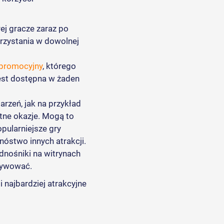
ej gracze zaraz po
orzystania w dowolnej
 promocyjny
, którego
jest dostępna w żaden
arzeń, jak na przykład
otne okazje. Mogą to
pularniejsze gry
mnóstwo innych atrakcji.
dnośniki na witrynach
tywować.
 najbardziej atrakcyjne