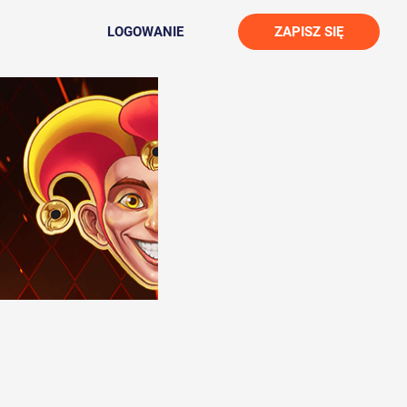
LOGOWANIE
ZAPISZ SIĘ