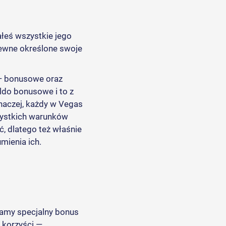
ałeś wszystkie jego
pewne określone swoje
 — bonusowe oraz
aldo bonusowe i to z
inaczej, każdy w Vegas
szystkich warunków
ć, dlatego też właśnie
mienia ich.
iamy specjalny bonus
 korzyści —