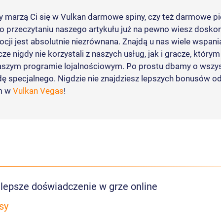
zy marzą Ci się w Vulkan darmowe spiny, czy też darmowe pi
o przeczytaniu naszego artykułu już na pewno wiesz doskon
cji jest absolutnie niezrównana. Znajdą u nas wiele wspani
cze nigdy nie korzystali z naszych usług, jak i gracze, który
zym programie lojalnościowym. Po prostu dbamy o wszyst
 specjalnego. Nigdzie nie znajdziesz lepszych bonusów od 
m w
Vulkan Vegas
!
lepsze doświadczenie w grze online
sy