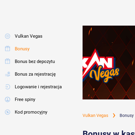
Vulkan Vegas
Bonusy
Bonus bez depozytu
Bonus za rejestrację
Logowanie i rejestracja
Free spiny
Kod promocyjny
Vulkan Vegas
Bonusy
Bonusy w kas